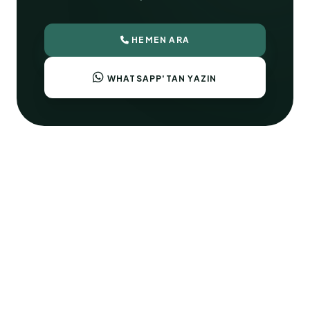
HEMEN ARA
WHATSAPP'TAN YAZIN