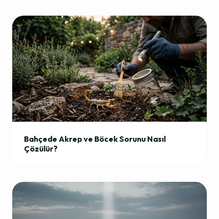
Bahçede Akrep ve Böcek Sorunu Nasıl
Çözülür?