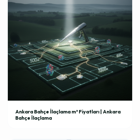
Ankara Bahçe İlaçlama m² Fiyatları | Ankara
Bahçe İlaçlama