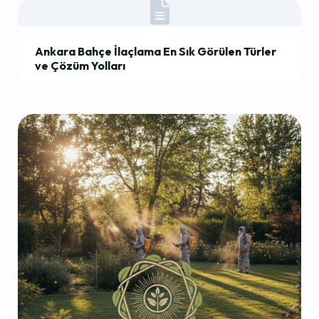
Ankara Bahçe İlaçlama En Sık Görülen Türler
ve Çözüm Yolları