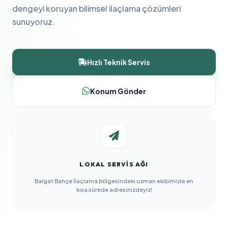
dengeyi koruyan bilimsel ilaçlama çözümleri
sunuyoruz.
Hızlı Teknik Servis
Konum Gönder
LOKAL SERVIS AĞI
Balgat Bahçe İlaçlama bölgesindeki uzman ekibimizle en
kısa sürede adresinizdeyiz!