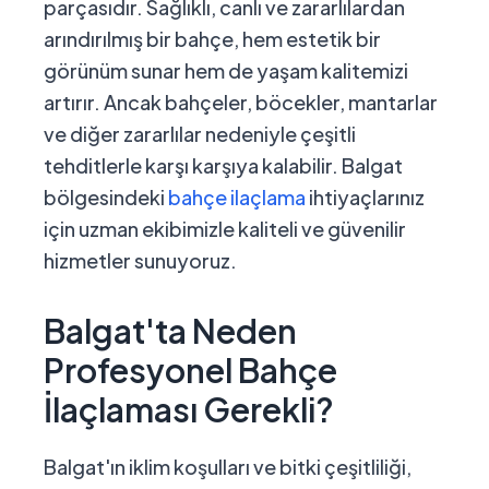
parçasıdır. Sağlıklı, canlı ve zararlılardan
arındırılmış bir bahçe, hem estetik bir
görünüm sunar hem de yaşam kalitemizi
artırır. Ancak bahçeler, böcekler, mantarlar
ve diğer zararlılar nedeniyle çeşitli
tehditlerle karşı karşıya kalabilir. Balgat
bölgesindeki
bahçe ilaçlama
ihtiyaçlarınız
için uzman ekibimizle kaliteli ve güvenilir
hizmetler sunuyoruz.
Balgat'ta Neden
Profesyonel Bahçe
İlaçlaması Gerekli?
Balgat'ın iklim koşulları ve bitki çeşitliliği,