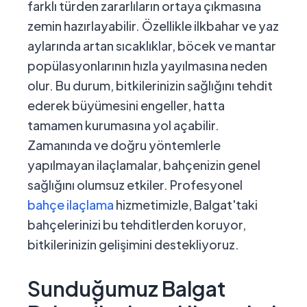
farklı türden zararlıların ortaya çıkmasına
zemin hazırlayabilir. Özellikle ilkbahar ve yaz
aylarında artan sıcaklıklar, böcek ve mantar
popülasyonlarının hızla yayılmasına neden
olur. Bu durum, bitkilerinizin sağlığını tehdit
ederek büyümesini engeller, hatta
tamamen kurumasına yol açabilir.
Zamanında ve doğru yöntemlerle
yapılmayan ilaçlamalar, bahçenizin genel
sağlığını olumsuz etkiler. Profesyonel
bahçe ilaçlama
hizmetimizle, Balgat'taki
bahçelerinizi bu tehditlerden koruyor,
bitkilerinizin gelişimini destekliyoruz.
Sunduğumuz Balgat