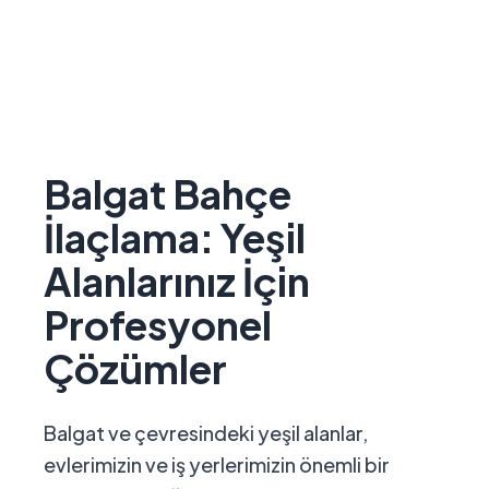
Balgat Bahçe
İlaçlama: Yeşil
Alanlarınız İçin
Profesyonel
Çözümler
Balgat ve çevresindeki yeşil alanlar,
evlerimizin ve iş yerlerimizin önemli bir