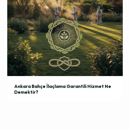
Ankara Bahçe İlaçlama Garantili Hizmet Ne
Demektir?