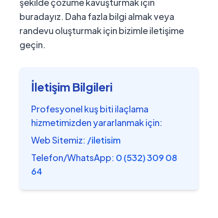
şekilde çözüme kavuşturmak için
buradayız. Daha fazla bilgi almak veya
randevu oluşturmak için bizimle iletişime
geçin.
İletişim Bilgileri
Profesyonel kuş biti ilaçlama
hizmetimizden yararlanmak için:
Web Sitemiz:
/iletisim
Telefon/WhatsApp:
0 (532) 309 08
64