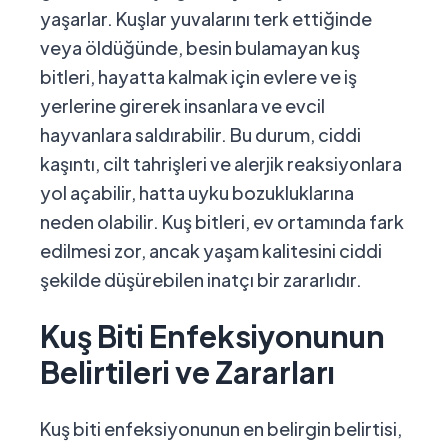
yaşarlar. Kuşlar yuvalarını terk ettiğinde
veya öldüğünde, besin bulamayan kuş
bitleri, hayatta kalmak için evlere ve iş
yerlerine girerek insanlara ve evcil
hayvanlara saldırabilir. Bu durum, ciddi
kaşıntı, cilt tahrişleri ve alerjik reaksiyonlara
yol açabilir, hatta uyku bozukluklarına
neden olabilir. Kuş bitleri, ev ortamında fark
edilmesi zor, ancak yaşam kalitesini ciddi
şekilde düşürebilen inatçı bir zararlıdır.
Kuş Biti Enfeksiyonunun
Belirtileri ve Zararları
Kuş biti enfeksiyonunun en belirgin belirtisi,