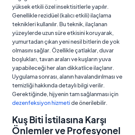
yüksek etkili özel insektisitlerle yapılır.
Genellikle rezidüel (kalıcı etkili) ilaçlama
teknikleri kullanılır. Bu teknik, ilaçlanan
yüzeylerde uzun süre etkisini koruyarak,
yumurtadan çıkan yeni nesil bitlerin de yok
olmasını sağlar. Özellikle çatlaklar, duvar
boşlukları, tavan araları ve kuşların yuva
yapabileceği her alan dikkatlice ilaçlanır.
Uygulama sonrası, alanın havalandırılması ve
temizliği hakkında detaylı bilgi verilir.
Gerektiğinde, hijyenin tam sağlanması için
dezenfeksiyon hizmeti
de önerilebilir.
Kuş Biti İstilasına Karşı
Önlemler ve Profesyonel