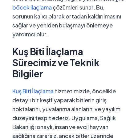
böcek ilaçlama
çözümleri sunar. Bu,
sorunun kalıcı olarak ortadan kaldırılmasını
sağlar ve yeniden bulaşmayı önlemeye
yardımcı olur.
Kuş Biti İlaçlama
Sürecimiz ve Teknik
Bilgiler
Kuş Biti İlaçlama
hizmetimizde, öncelikle
detaylı bir keşif yaparak bitlerin giriş
noktalarını, yuvalanma alanlarını ve yayılım
düzeyini tespit ederiz. Uygulama, Sağlık
Bakanlığı onaylı, insan ve evcil hayvan
sağlığına zararsız, ancak bitler üzerinde