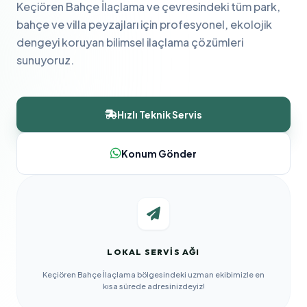
Keçiören Bahçe İlaçlama ve çevresindeki tüm park,
bahçe ve villa peyzajları için profesyonel, ekolojik
dengeyi koruyan bilimsel ilaçlama çözümleri
sunuyoruz.
Hızlı Teknik Servis
Konum Gönder
LOKAL SERVIS AĞI
Keçiören Bahçe İlaçlama bölgesindeki uzman ekibimizle en
kısa sürede adresinizdeyiz!