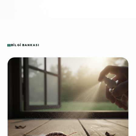
BILGI BANKASI