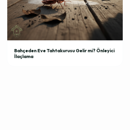
Bahçeden Eve Tahtakurusu Gelir mi? Önleyici
İlaçlama