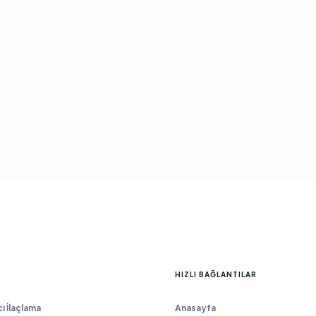
HIZLI BAĞLANTILAR
 İlaçlama
Anasayfa