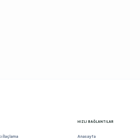
HIZLI BAĞLANTILAR
 İlaçlama
Anasayfa