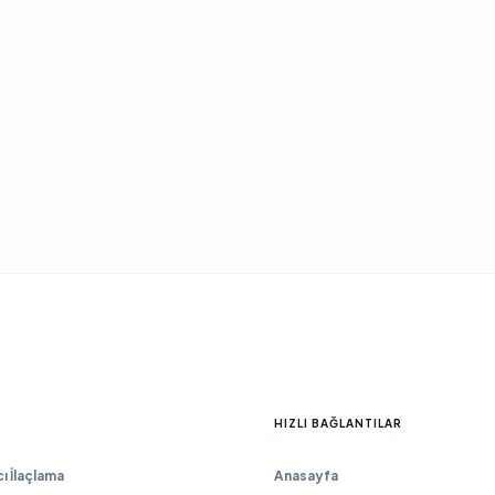
HIZLI BAĞLANTILAR
 İlaçlama
Anasayfa