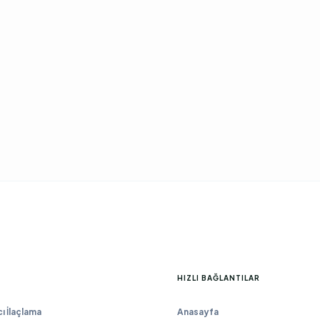
HIZLI BAĞLANTILAR
 İlaçlama
Anasayfa