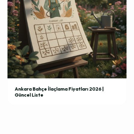
Ankara Bahçe İlaçlama Fiyatları 2026 |
Güncel Liste