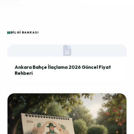
BILGI BANKASI
Ankara Bahçe İlaçlama 2026 Güncel Fiyat
Rehberi