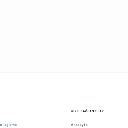
HIZLI BAĞLANTILAR
 İlaçlama
Anasayfa