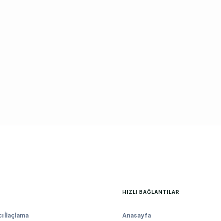
HIZLI BAĞLANTILAR
 İlaçlama
Anasayfa