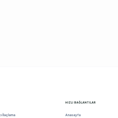
HIZLI BAĞLANTILAR
 İlaçlama
Anasayfa