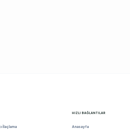
HIZLI BAĞLANTILAR
 İlaçlama
Anasayfa