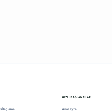
HIZLI BAĞLANTILAR
 İlaçlama
Anasayfa