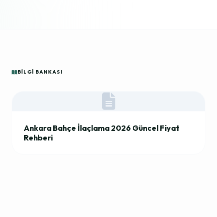
BILGI BANKASI
Ankara Bahçe İlaçlama 2026 Güncel Fiyat
Rehberi