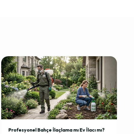
Profesyonel Bahçe İlaçlama mı Ev İlacı mı?