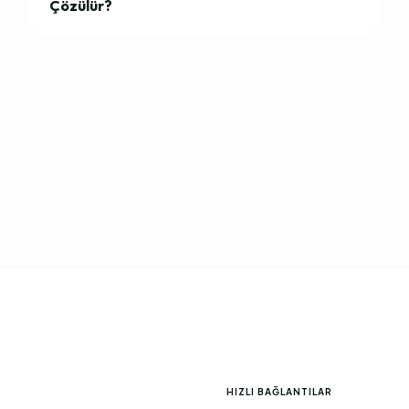
Çözülür?
HIZLI BAĞLANTILAR