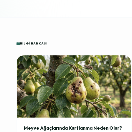
BILGI BANKASI
Meyve Ağaçlarında Kurtlanma Neden Olur?