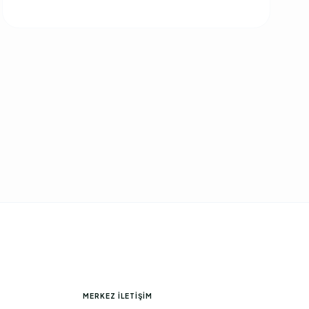
MERKEZ İLETIŞIM