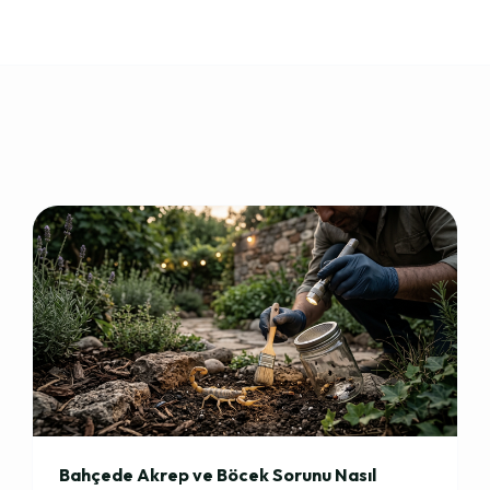
Bahçede Akrep ve Böcek Sorunu Nasıl