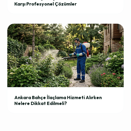
Karşı Profesyonel Çözümler
Ankara Bahçe İlaçlama Hizmeti Alırken
Nelere Dikkat Edilmeli?